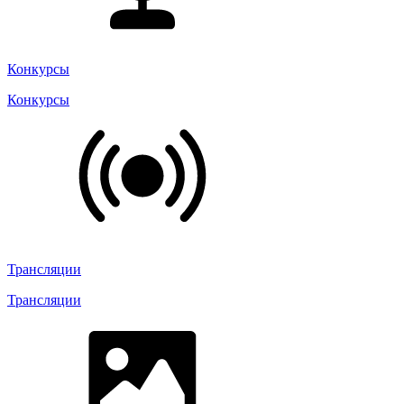
Конкурсы
Конкурсы
Трансляции
Трансляции