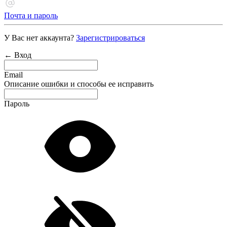
Почта и пароль
У Вас нет аккаунта?
Зарегистрироваться
← Вход
Email
Описание ошибки и способы ее исправить
Пароль