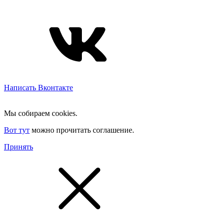
Написать Вконтакте
Мы собираем cookies.
Вот тут
можно прочитать соглашение.
Принять