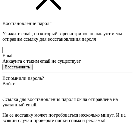
Восстановление пароля
Укажите email, на который зарегистрирован аккаунт и мы
отправим ссылку для восстановления пароля
Email
Аккаунта с таким email не существует
Восстановить
Вспомнили пароль?
Войти
Ссылка для восстановления пароля была отправлена на
указанный email.
На ее доставку может потребоваться несколько минут. И на
всякий случай проверьте папки спама и рекламы!