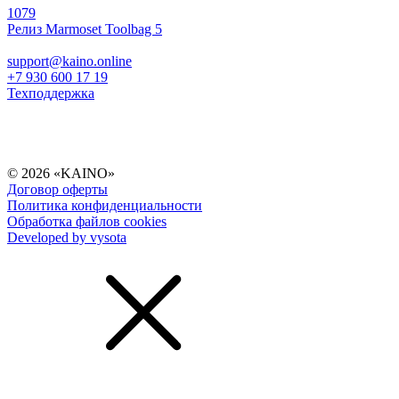
1079
Релиз Marmoset Toolbag 5
support@kaino.online
+7 930 600 17 19
Техподдержка
© 2026 «KAINO»
Договор оферты
Политика конфиденциальности
Обработка файлов cookies
Developed by vysota