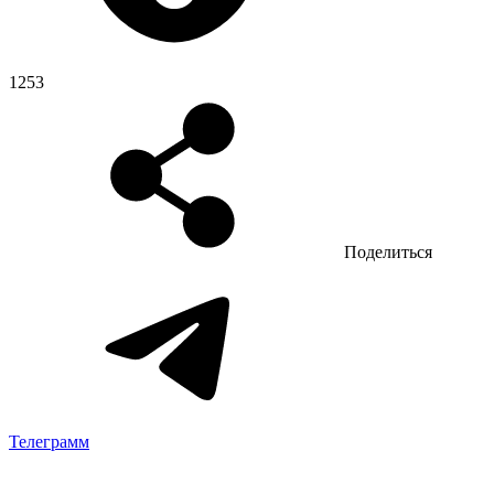
1253
Поделиться
Телеграмм