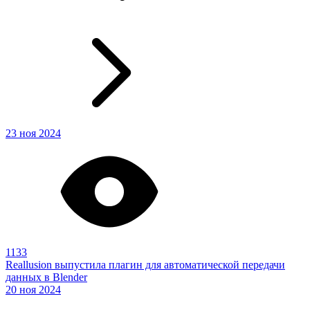
23 ноя 2024
1133
Reallusion выпустила плагин для автоматической передачи
данных в Blender
20 ноя 2024