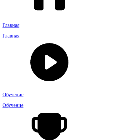
Главная
Главная
Обучение
Обучение