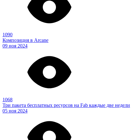
1090
Композиция в Arcane
09 ноя 2024
1068
Три пакета бесплатных ресурсов на Fab каждые две недели
05 ноя 2024