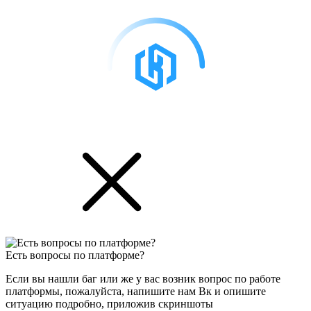
Есть вопросы по платформе?
Если вы нашли баг или же у вас возник вопрос по работе
платформы, пожалуйста, напишите нам Вк и опишите
ситуацию подробно, приложив скриншоты