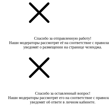
Спасибо за отправленную работу!
Наши модераторы рассмотрят её на соответствие с правил
уведомят о размещении на странице челенджа.
Спасибо за оставленный вопрос!
Наши модераторы рассмотрят его на соответствие с правил
уведомят об ответе в личном кабинете.