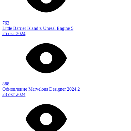
763
Little Barrier Island в Unreal Engine 5
25 окт 2024
868
Обновление Marvelous Designer 2024.2
23 окт 2024