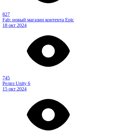
827
Fab: новый магазин контента Epic
18 окт 2024
745
Релиз Unity 6
15 окт 2024