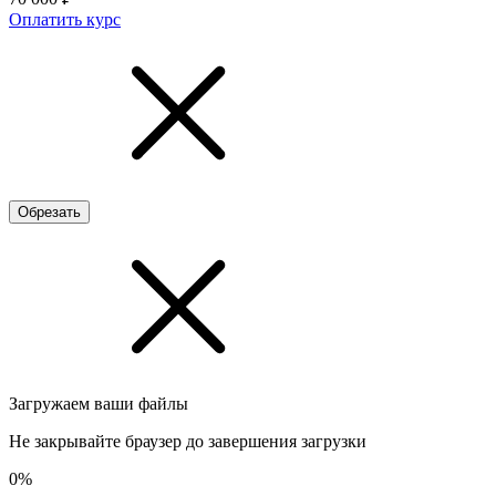
Оплатить курс
Обрезать
Загружаем ваши файлы
Не закрывайте браузер до завершения загрузки
0%