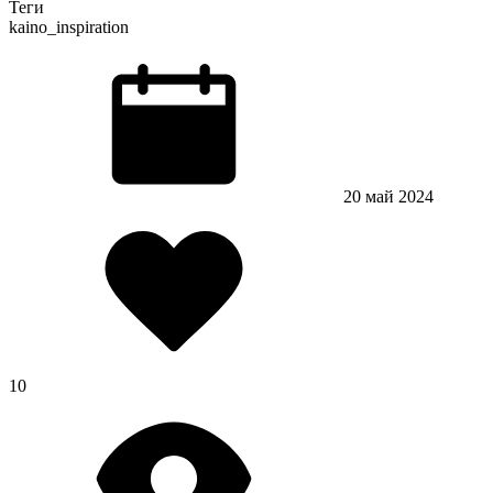
Теги
kaino_inspiration
20 май 2024
10