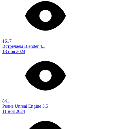
1617
Встречаем Blender 4.3
13 ноя 2024
841
Релиз Unreal Engine 5.5
11 ноя 2024