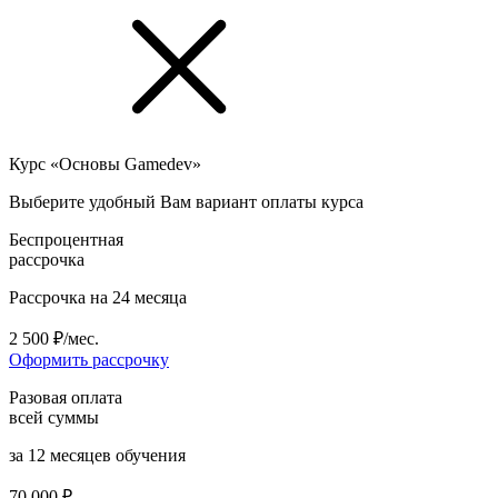
Курс «Основы Gamedev»
Выберите удобный Вам вариант оплаты курса
Беспроцентная
рассрочка
Рассрочка на 24 месяца
2 500 ₽/мес.
Оформить рассрочку
Разовая оплата
всей суммы
за 12 месяцев обучения
70 000 ₽