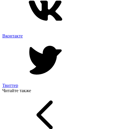
Вконтакте
Твиттер
Читайте также