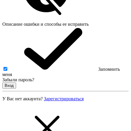
Описание ошибки и способы ее исправить
Запомнить
меня
Забыли пароль?
Вход
У Вас нет аккаунта?
Зарегистрироваться