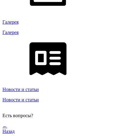
Галерея
Галерея
Новости и статьи
Новости и статьи
Есть вопросы?
←
Назад