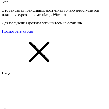
Упс!
Это закрытая трансляция, доступная только для студентов
платных курсов, кроме «Lego Witcher».
Для получения доступа запишитесь на обучение.
Посмотреть курсы
Вход