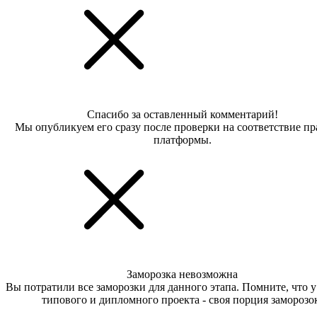
Спасибо за оставленный комментарий!
Мы опубликуем его сразу после проверки на соответствие п
платформы.
Заморозка невозможна
Вы потратили все заморозки для данного этапа. Помните, что 
типового и дипломного проекта - своя порция заморозо