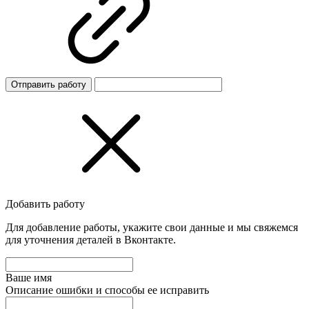
Отправить работу
Добавить работу
Для добавление работы, укажите свои данные и мы свяжемся
для уточнения деталей в Вконтакте.
Ваше имя
Описание ошибки и способы ее исправить