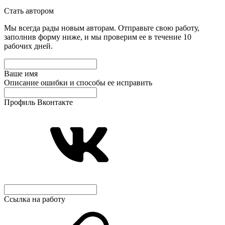
Стать автором
Мы всегда рады новым авторам. Отправьте свою работу,
заполнив форму ниже, и мы проверим ее в течение 10
рабочих дней.
Ваше имя
Описание ошибки и способы ее исправить
Профиль Вконтакте
Ссылка на работу