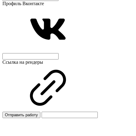
Профиль Вконтакте
Ссылка на рендеры
Отправить работу