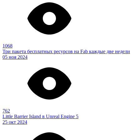
1068
Три пакета бесплатных ресурсов на Fab каждые две недели
05 ноя 2024
762
Little Barrier Island в Unreal Engine 5
25 окт 2024