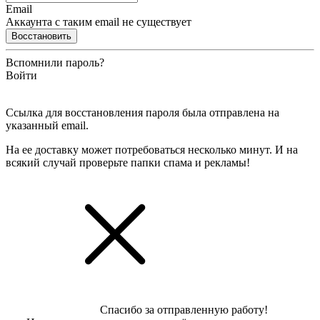
Email
Аккаунта с таким email не существует
Восстановить
Вспомнили пароль?
Войти
Ссылка для восстановления пароля была отправлена на
указанный email.
На ее доставку может потребоваться несколько минут. И на
всякий случай проверьте папки спама и рекламы!
Спасибо за отправленную работу!