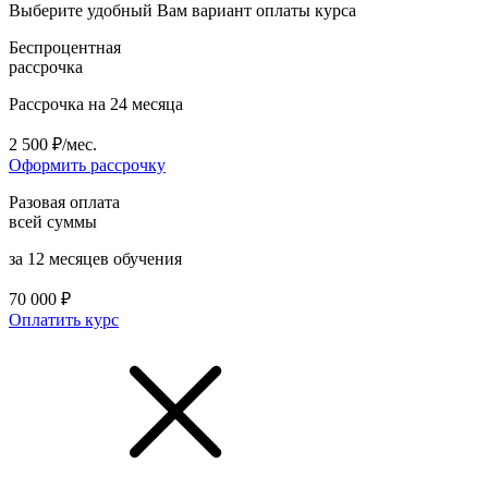
Выберите удобный Вам вариант оплаты курса
Беспроцентная
рассрочка
Рассрочка на 24 месяца
2 500 ₽/мес.
Оформить рассрочку
Разовая оплата
всей суммы
за 12 месяцев обучения
70 000 ₽
Оплатить курс