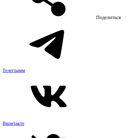
Поделиться
Телеграмм
Вконтакте