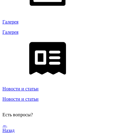
Галерея
Галерея
Новости и статьи
Новости и статьи
Есть вопросы?
←
Назад