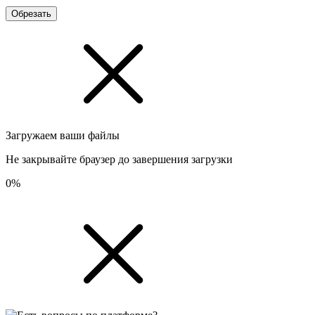
Обрезать
Загружаем ваши файлы
Не закрывайте браузер до завершения загрузки
0%