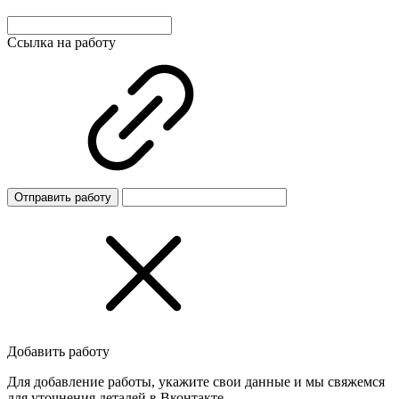
Ссылка на работу
Отправить работу
Добавить работу
Для добавление работы, укажите свои данные и мы свяжемся
для уточнения деталей в Вконтакте.