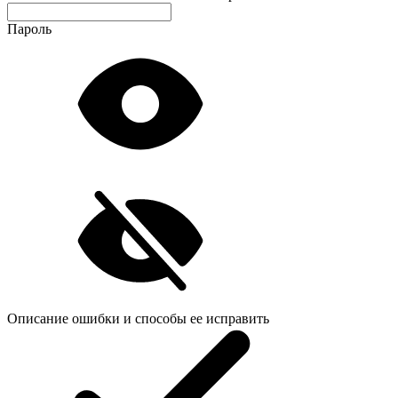
Пароль
Описание ошибки и способы ее исправить