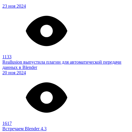
23 ноя 2024
1133
Reallusion выпустила плагин для автоматической передачи
данных в Blender
20 ноя 2024
1617
Встречаем Blender 4.3