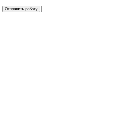
Отправить работу