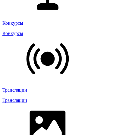
Конкурсы
Конкурсы
Трансляции
Трансляции