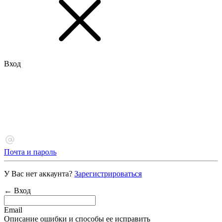
Вход
Почта и пароль
У Вас нет аккаунта?
Зарегистрироваться
← Вход
Email
Описание ошибки и способы ее исправить