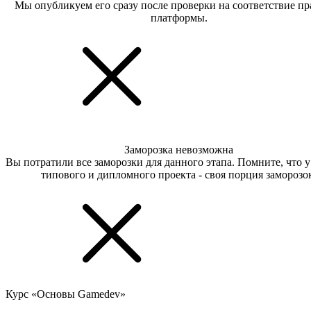
Мы опубликуем его сразу после проверки на соответствие п
платформы.
Заморозка невозможна
Вы потратили все заморозки для данного этапа. Помните, что 
типового и дипломного проекта - своя порция заморозо
Курс «Основы Gamedev»