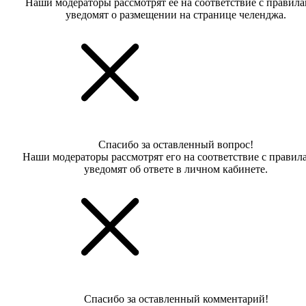
Наши модераторы рассмотрят её на соответствие с правил
уведомят о размещении на странице челенджа.
Спасибо за оставленный вопрос!
Наши модераторы рассмотрят его на соответствие с правил
уведомят об ответе в личном кабинете.
Спасибо за оставленный комментарий!