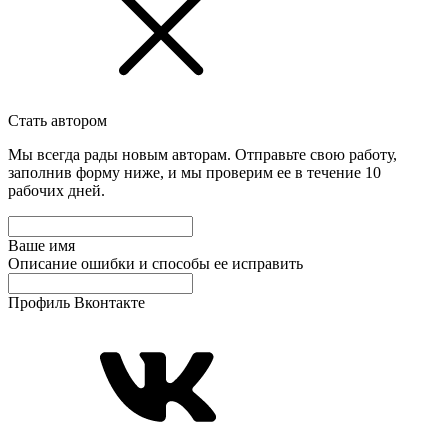
Стать автором
Мы всегда рады новым авторам. Отправьте свою работу,
заполнив форму ниже, и мы проверим ее в течение 10
рабочих дней.
Ваше имя
Описание ошибки и способы ее исправить
Профиль Вконтакте