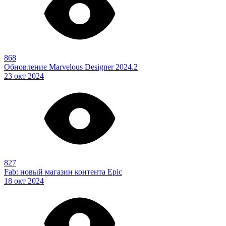
868
Обновление Marvelous Designer 2024.2
23 окт 2024
827
Fab: новый магазин контента Epic
18 окт 2024