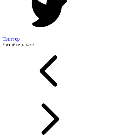
Твиттер
Читайте также