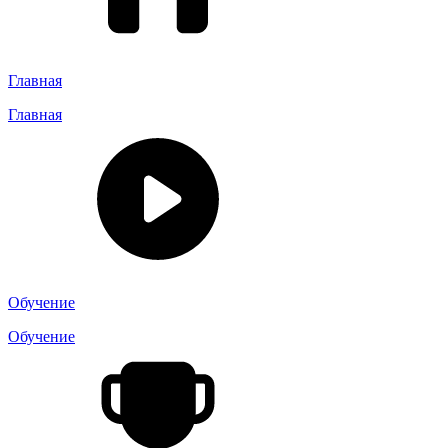
Главная
Главная
Обучение
Обучение