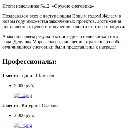
Итоги недельника №12. «Оружие снеговика»
Поздравляем всех с наступающим Новым годом! Желаем в
новом году множества законченных проектов, достижения
поставленных целей и получения радости от этого процесса.
А мы объявляем результаты последнего недельника этого
года. Дедушка Мороз спасен, нападение отражено, а особо
отличившиеся снеговики были представлены к награде:
Профессионалы:
1 место
-
Данил Шамраев
5 000 руб;
2 место
-
Катерина Слабова
3 000 руб;