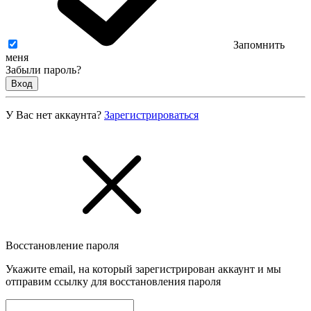
Запомнить
меня
Забыли пароль?
Вход
У Вас нет аккаунта?
Зарегистрироваться
Восстановление пароля
Укажите email, на который зарегистрирован аккаунт и мы
отправим ссылку для восстановления пароля