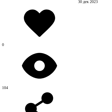
30 дек 2023
0
104