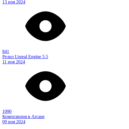
13 ноя 2024
841
Релиз Unreal Engine 5.5
11 ноя 2024
1090
Композиция в Arcane
09 ноя 2024