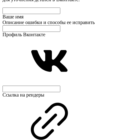
Ваше имя
Описание ошибки и способы ее исправить
Профиль Вконтакте
Ссылка на рендеры