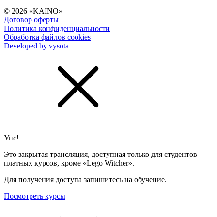
© 2026 «KAINO»
Договор оферты
Политика конфиденциальности
Обработка файлов cookies
Developed by vysota
Упс!
Это закрытая трансляция, доступная только для студентов
платных курсов, кроме «Lego Witcher».
Для получения доступа запишитесь на обучение.
Посмотреть курсы