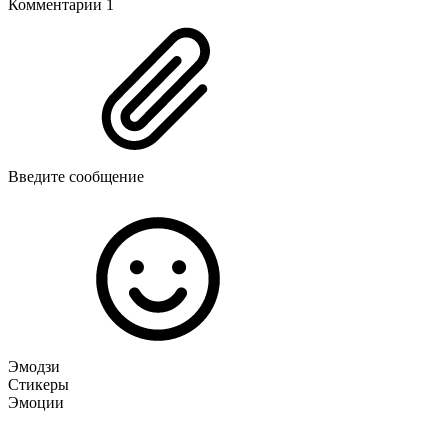
Комментарии
1
Введите сообщение
Эмодзи
Стикеры
Эмоции