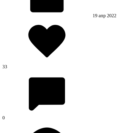
19 апр 2022
33
0