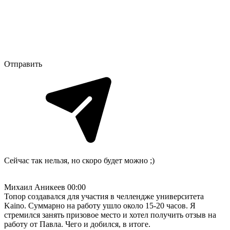
Отправить
Сейчас так нельзя, но скоро будет можно ;)
Михаил Аникеев
00:00
Топор создавался для участия в челлендже университета
Kaino. Суммарно на работу ушло около 15-20 часов. Я
стремился занять призовое место и хотел получить отзыв на
работу от Павла. Чего и добился, в итоге.