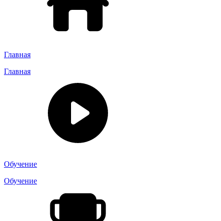
Главная
Главная
Обучение
Обучение