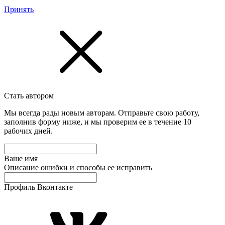
Принять
Стать автором
Мы всегда рады новым авторам. Отправьте свою работу,
заполнив форму ниже, и мы проверим ее в течение 10
рабочих дней.
Ваше имя
Описание ошибки и способы ее исправить
Профиль Вконтакте