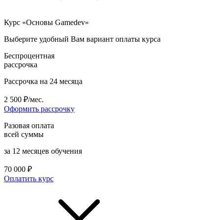
Курс «Основы Gamedev»
Выберите удобный Вам вариант оплаты курса
Беспроцентная
рассрочка
Рассрочка на 24 месяца
2 500 ₽/мес.
Оформить рассрочку
Разовая оплата
всей суммы
за 12 месяцев обучения
70 000 ₽
Оплатить курс