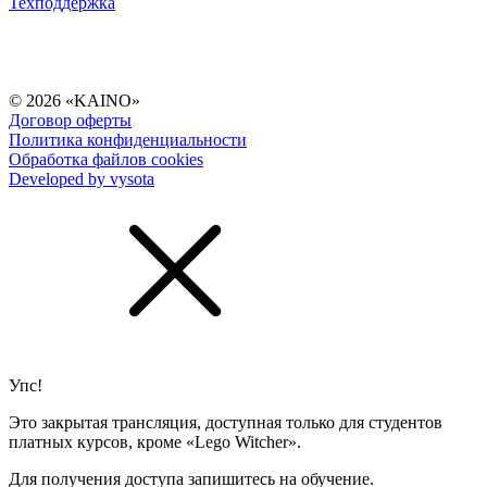
Техподдержка
© 2026 «KAINO»
Договор оферты
Политика конфиденциальности
Обработка файлов cookies
Developed by vysota
Упс!
Это закрытая трансляция, доступная только для студентов
платных курсов, кроме «Lego Witcher».
Для получения доступа запишитесь на обучение.