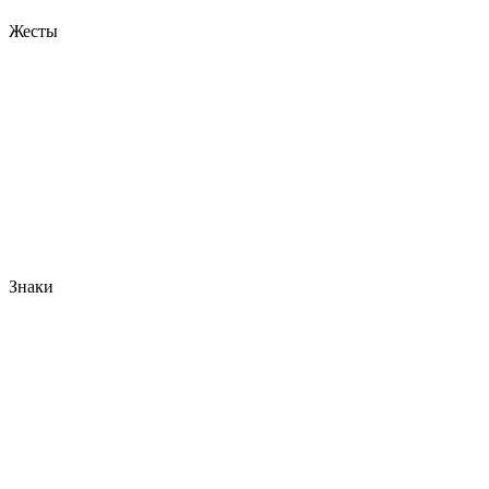
Жесты
Знаки