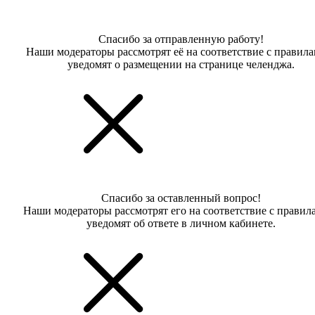
Спасибо за отправленную работу!
Наши модераторы рассмотрят её на соответствие с правил
уведомят о размещении на странице челенджа.
Спасибо за оставленный вопрос!
Наши модераторы рассмотрят его на соответствие с правил
уведомят об ответе в личном кабинете.