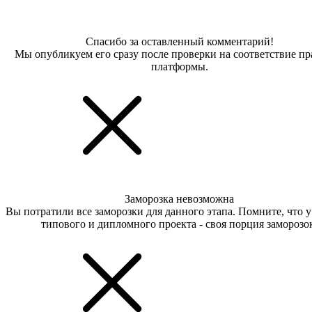
Спасибо за оставленный комментарий!
Мы опубликуем его сразу после проверки на соответствие п
платформы.
Заморозка невозможна
Вы потратили все заморозки для данного этапа. Помните, что 
типового и дипломного проекта - своя порция заморозо