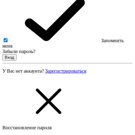
Запомнить
меня
Забыли пароль?
Вход
У Вас нет аккаунта?
Зарегистрироваться
Восстановление пароля