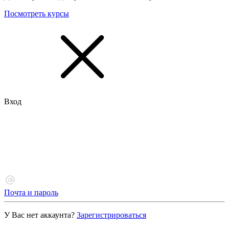
Посмотреть курсы
Вход
Почта и пароль
У Вас нет аккаунта?
Зарегистрироваться