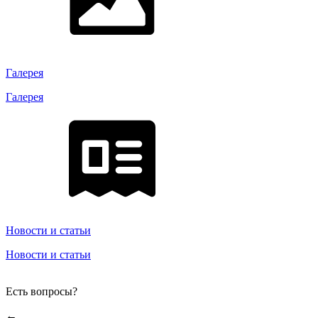
Галерея
Галерея
Новости и статьи
Новости и статьи
Есть вопросы?
←