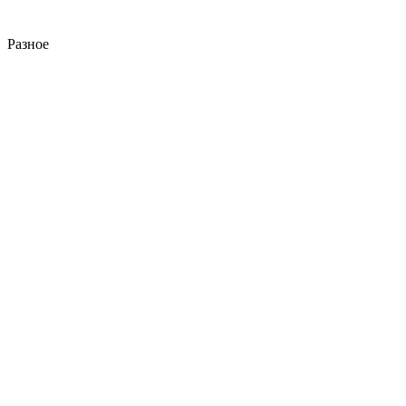
Разное