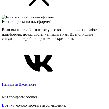
Есть вопросы по платформе?
Если вы нашли баг или же у вас возник вопрос по работе
платформы, пожалуйста, напишите нам Вк и опишите
ситуацию подробно, приложив скриншоты
Написать Вконтакте
Мы собираем cookies.
Вот тут
можно прочитать соглашение.