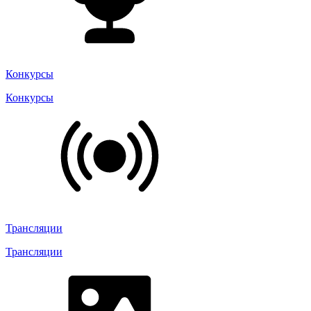
Конкурсы
Конкурсы
Трансляции
Трансляции