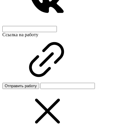
Ссылка на работу
Отправить работу