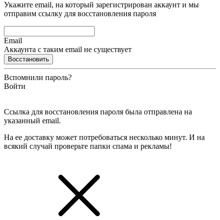
Укажите email, на который зарегистрирован аккаунт и мы
отправим ссылку для восстановления пароля
Email
Аккаунта с таким email не существует
Восстановить
Вспомнили пароль?
Войти
Ссылка для восстановления пароля была отправлена на
указанный email.
На ее доставку может потребоваться несколько минут. И на
всякий случай проверьте папки спама и рекламы!