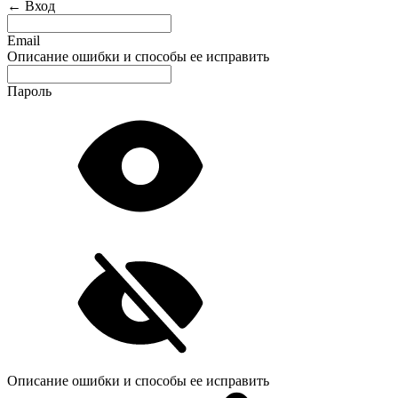
← Вход
Email
Описание ошибки и способы ее исправить
Пароль
Описание ошибки и способы ее исправить