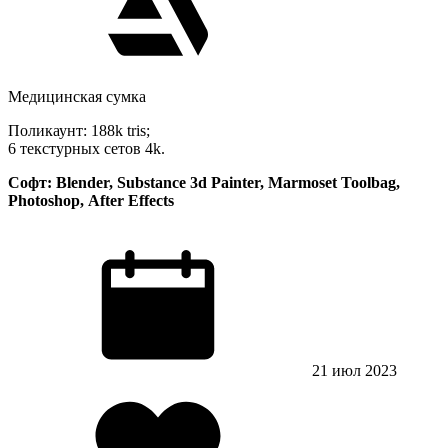
Медицинская сумка
Поликаунт: 188k tris;
6 текстурных сетов 4k.
Софт: Blender, Substance 3d Painter, Marmoset Toolbag,
Photoshop, After Effects
21 июл 2023