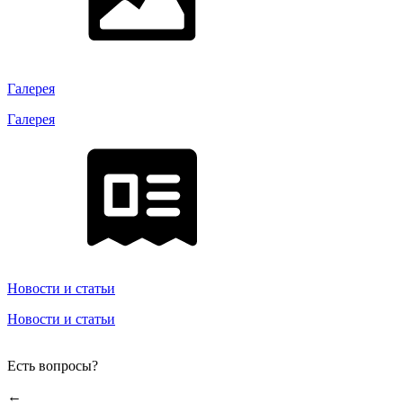
Галерея
Галерея
Новости и статьи
Новости и статьи
Есть вопросы?
←