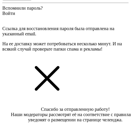
Вспомнили пароль?
Войти
Ссылка для восстановления пароля была отправлена на
указанный email.
На ее доставку может потребоваться несколько минут. И на
всякий случай проверьте папки спама и рекламы!
Спасибо за отправленную работу!
Наши модераторы рассмотрят её на соответствие с правил
уведомят о размещении на странице челенджа.