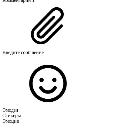
Комментарии
1
Введите сообщение
Эмодзи
Стикеры
Эмоции