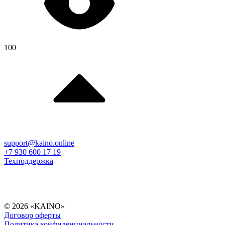
100
support@kaino.online
+7 930 600 17 19
Техподдержка
© 2026 «KAINO»
Договор оферты
Политика конфиденциальности