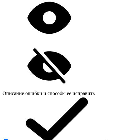
Описание ошибки и способы ее исправить