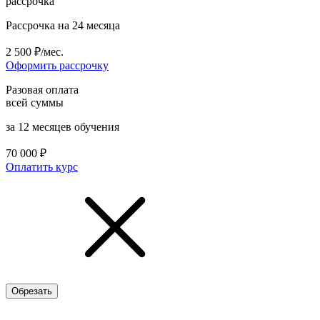
рассрочка
Рассрочка на 24 месяца
2 500 ₽/мес.
Оформить рассрочку
Разовая оплата
всей суммы
за 12 месяцев обучения
70 000 ₽
Оплатить курс
Обрезать