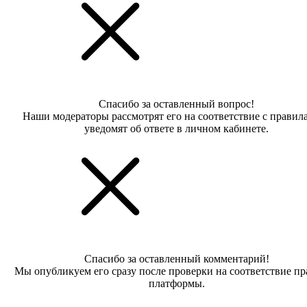
Спасибо за оставленный вопрос!
Наши модераторы рассмотрят его на соответствие с правил
уведомят об ответе в личном кабинете.
Спасибо за оставленный комментарий!
Мы опубликуем его сразу после проверки на соответствие п
платформы.