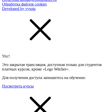
Обработка файлов cookies
Developed by vysota
Упс!
Это закрытая трансляция, доступная только для студентов
платных курсов, кроме «Lego Witcher».
Для получения доступа запишитесь на обучение.
Посмотреть курсы