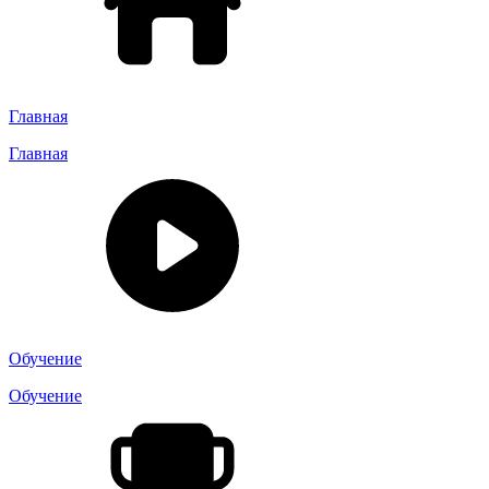
Главная
Главная
Обучение
Обучение