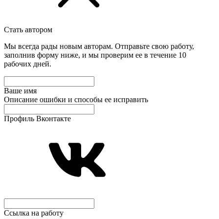
Стать автором
Мы всегда рады новым авторам. Отправьте свою работу,
заполнив форму ниже, и мы проверим ее в течение 10
рабочих дней.
Ваше имя
Описание ошибки и способы ее исправить
Профиль Вконтакте
Ссылка на работу