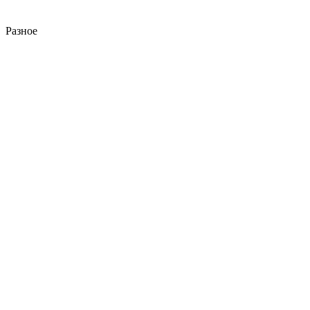
Разное