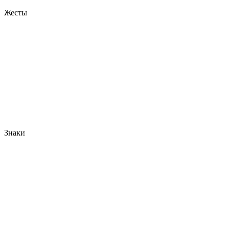
Жесты
Знаки