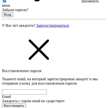
Запомнить
меня
Забыли пароль?
Вход
У Вас нет аккаунта?
Зарегистрироваться
Восстановление пароля
Укажите email, на который зарегистрирован аккаунт и мы
отправим ссылку для восстановления пароля
Email
Аккаунта с таким email не существует
Восстановить