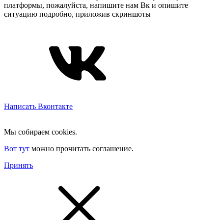
платформы, пожалуйста, напишите нам Вк и опишите
ситуацию подробно, приложив скриншоты
Написать Вконтакте
Мы собираем cookies.
Вот тут
можно прочитать соглашение.
Принять