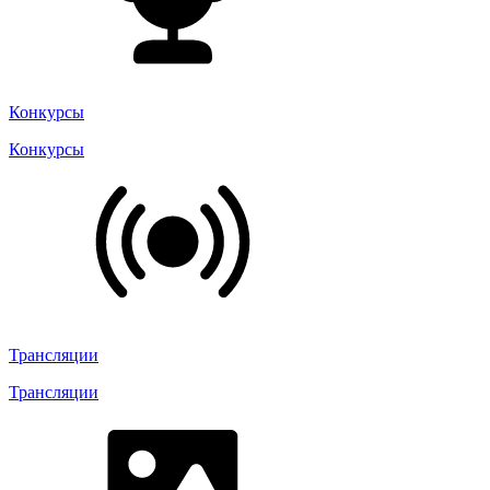
Конкурсы
Конкурсы
Трансляции
Трансляции