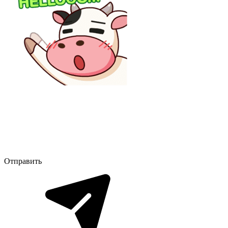
Отправить