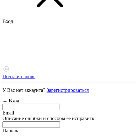
Вход
Почта и пароль
У Вас нет аккаунта?
Зарегистрироваться
← Вход
Email
Описание ошибки и способы ее исправить
Пароль