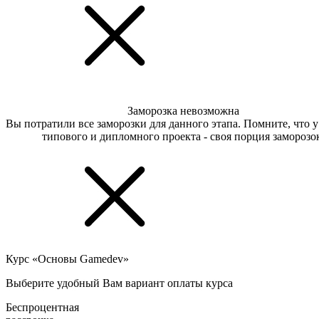
Заморозка невозможна
Вы потратили все заморозки для данного этапа. Помните, что 
типового и дипломного проекта - своя порция заморозо
Курс «Основы Gamedev»
Выберите удобный Вам вариант оплаты курса
Беспроцентная