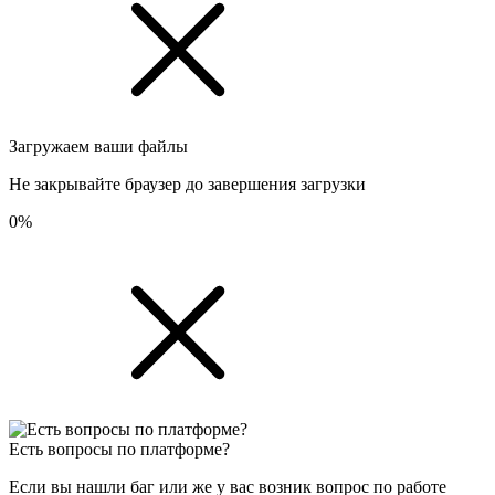
Загружаем ваши файлы
Не закрывайте браузер до завершения загрузки
0%
Есть вопросы по платформе?
Если вы нашли баг или же у вас возник вопрос по работе