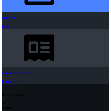
Галерея
Галерея
Новости и статьи
Новости и статьи
Есть вопросы?
←
Назад