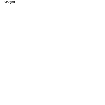
Эмоции