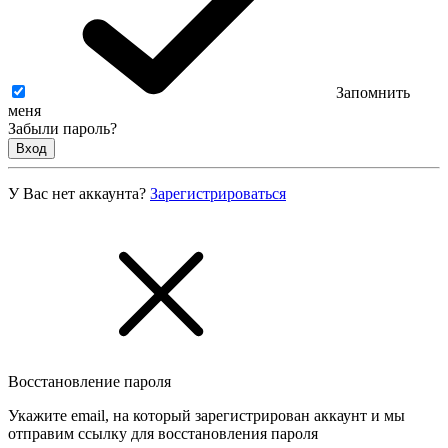
Запомнить
меня
Забыли пароль?
Вход
У Вас нет аккаунта?
Зарегистрироваться
Восстановление пароля
Укажите email, на который зарегистрирован аккаунт и мы
отправим ссылку для восстановления пароля