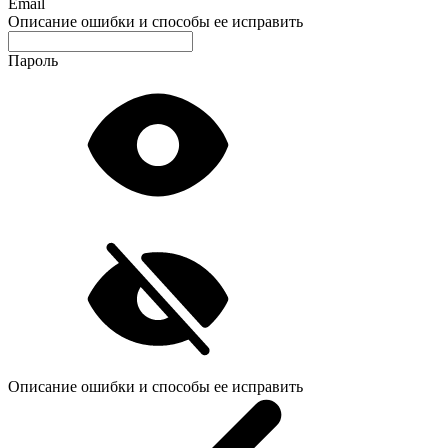
Email
Описание ошибки и способы ее исправить
Пароль
Описание ошибки и способы ее исправить