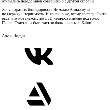
открылись передо мной совершенно с другой стороны!
Хочу выразить благодарность Николаю Аппазову за
поддержку и терпимость. И конечно же, всему составу! Очень
рада, что мое знакомство с 3D началось именно под голос
Павла! Счастлива быть частью большой семьи Kaino!
Алена Чердак