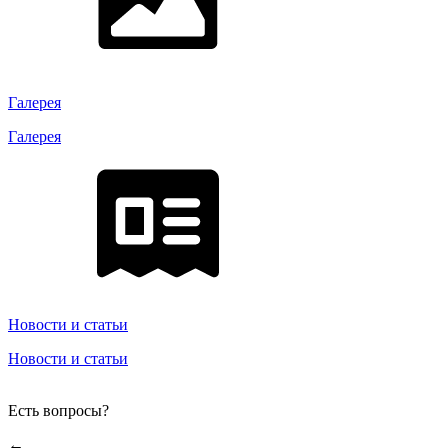
Галерея
Галерея
Новости и статьи
Новости и статьи
Есть вопросы?
←