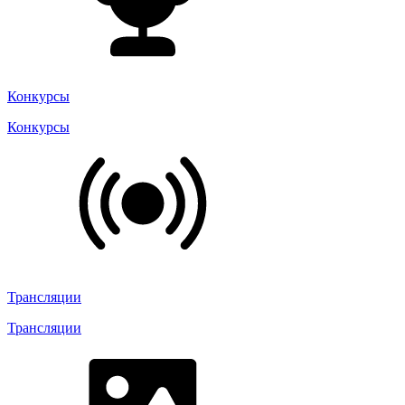
Конкурсы
Конкурсы
Трансляции
Трансляции