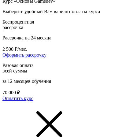
Курс «Основы Gamedev»
Выберите удобный Вам вариант оплаты курса
Беспроцентная
рассрочка
Рассрочка на 24 месяца
2 500 ₽/мес.
Оформить рассрочку
Разовая оплата
всей суммы
за 12 месяцев обучения
70 000 ₽
Оплатить курс