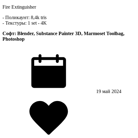
Fire Extinguisher
- Поликаунт: 8,4k tris
- Текстуры: 1 set - 4K
Софт: Blender, Substance Painter 3D, Marmoset Toolbag,
Photoshop
19 май 2024