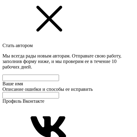
Стать автором
Мы всегда рады новым авторам. Отправьте свою работу,
заполнив форму ниже, и мы проверим ее в течение 10
рабочих дней.
Ваше имя
Описание ошибки и способы ее исправить
Профиль Вконтакте