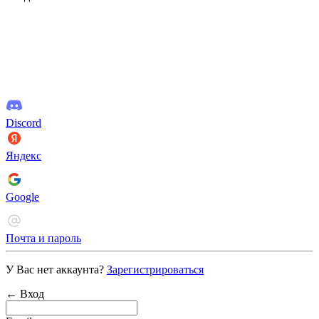
Discord
Яндекс
Google
Почта и пароль
У Вас нет аккаунта?
Зарегистрироваться
← Вход