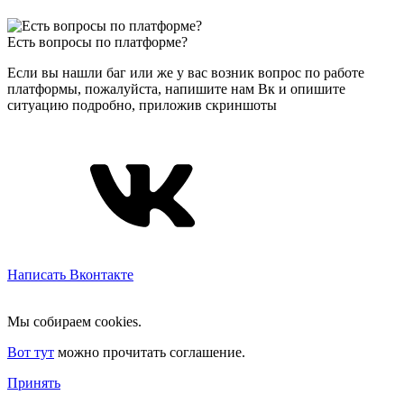
Есть вопросы по платформе?
Если вы нашли баг или же у вас возник вопрос по работе
платформы, пожалуйста, напишите нам Вк и опишите
ситуацию подробно, приложив скриншоты
Написать Вконтакте
Мы собираем cookies.
Вот тут
можно прочитать соглашение.
Принять