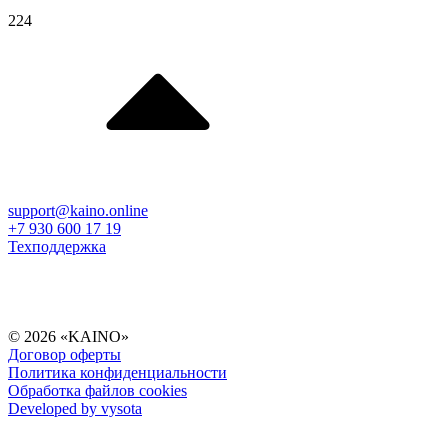
224
support@kaino.online
+7 930 600 17 19
Техподдержка
© 2026 «KAINO»
Договор оферты
Политика конфиденциальности
Обработка файлов cookies
Developed by vysota