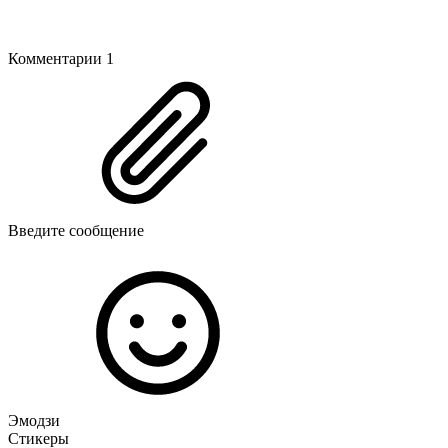
Комментарии
1
Введите сообщение
Эмодзи
Стикеры