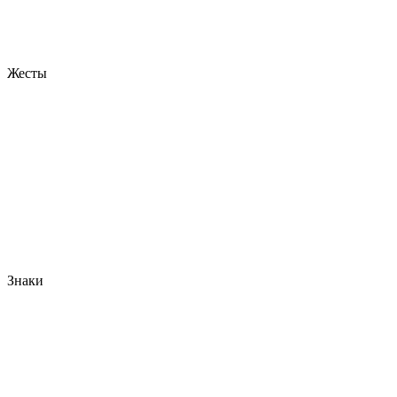
Жесты
Знаки