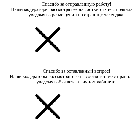
Спасибо за отправленную работу!
Наши модераторы рассмотрят её на соответствие с правил
уведомят о размещении на странице челенджа.
Спасибо за оставленный вопрос!
Наши модераторы рассмотрят его на соответствие с правил
уведомят об ответе в личном кабинете.