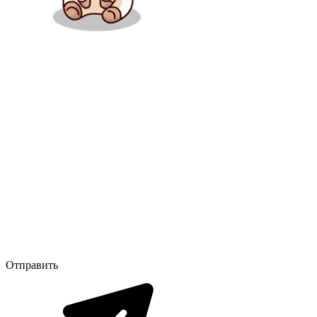
Отправить