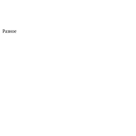
Разное