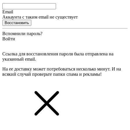
Email
Аккаунта с таким email не существует
Восстановить
Вспомнили пароль?
Войти
Ссылка для восстановления пароля была отправлена на
указанный email.
На ее доставку может потребоваться несколько минут. И на
всякий случай проверьте папки спама и рекламы!