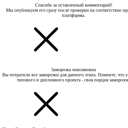
Спасибо за оставленный комментарий!
Мы опубликуем его сразу после проверки на соответствие п
платформы.
Заморозка невозможна
Вы потратили все заморозки для данного этапа. Помните, что 
типового и дипломного проекта - своя порция заморозо