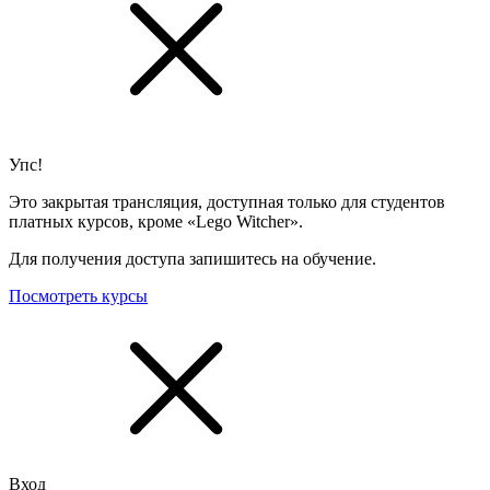
Упс!
Это закрытая трансляция, доступная только для студентов
платных курсов, кроме «Lego Witcher».
Для получения доступа запишитесь на обучение.
Посмотреть курсы
Вход