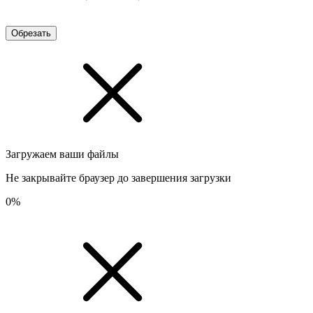
Обрезать
Загружаем ваши файлы
Не закрывайте браузер до завершения загрузки
0%