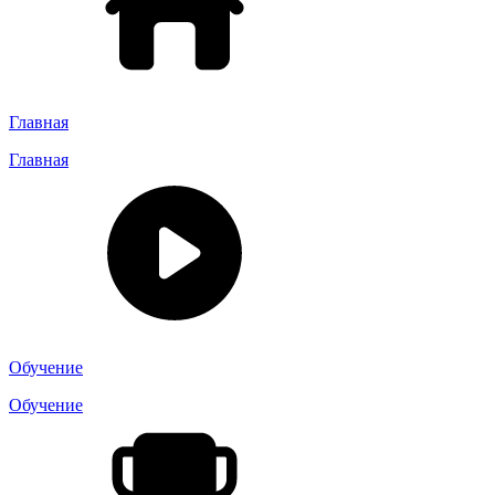
Главная
Главная
Обучение
Обучение