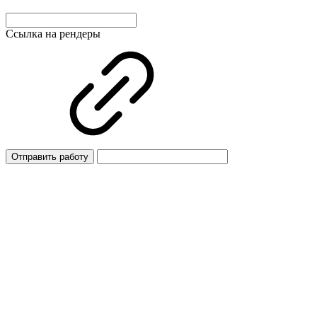
Ссылка на рендеры
Отправить работу