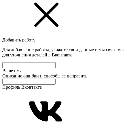
Добавить работу
Для добавление работы, укажите свои данные и мы свяжемся
для уточнения деталей в Вконтакте.
Ваше имя
Описание ошибки и способы ее исправить
Профиль Вконтакте