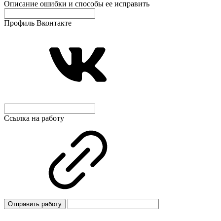
Описание ошибки и способы ее исправить
Профиль Вконтакте
Ссылка на работу
Отправить работу