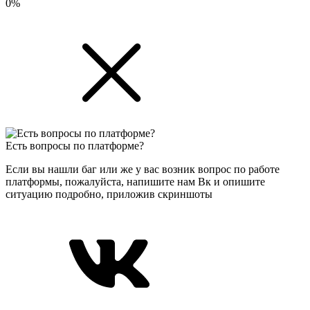
0%
Есть вопросы по платформе?
Если вы нашли баг или же у вас возник вопрос по работе
платформы, пожалуйста, напишите нам Вк и опишите
ситуацию подробно, приложив скриншоты