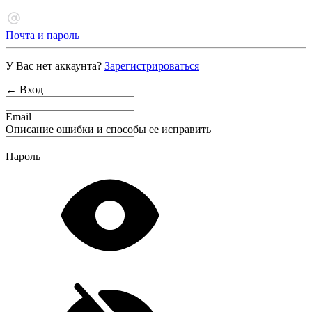
Почта и пароль
У Вас нет аккаунта?
Зарегистрироваться
← Вход
Email
Описание ошибки и способы ее исправить
Пароль