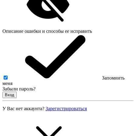
Описание ошибки и способы ее исправить
Запомнить
меня
Забыли пароль?
Вход
У Вас нет аккаунта?
Зарегистрироваться