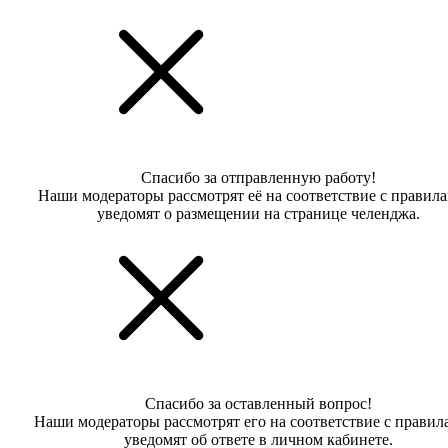
Спасибо за отправленную работу!
Наши модераторы рассмотрят её на соответствие с правил
уведомят о размещении на странице челенджа.
Спасибо за оставленный вопрос!
Наши модераторы рассмотрят его на соответствие с правил
уведомят об ответе в личном кабинете.