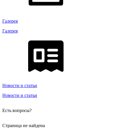
Галерея
Галерея
Новости и статьи
Новости и статьи
Есть вопросы?
Страница не найдена