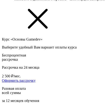
Курс «Основы Gamedev»
Выберите удобный Вам вариант оплаты курса
Беспроцентная
рассрочка
Рассрочка на 24 месяца
2 500 ₽/мес.
Оформить рассрочку
Разовая оплата
всей суммы
за 12 месяцев обучения