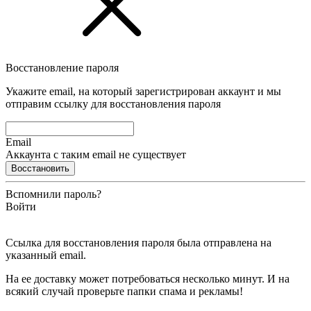
Восстановление пароля
Укажите email, на который зарегистрирован аккаунт и мы
отправим ссылку для восстановления пароля
Email
Аккаунта с таким email не существует
Восстановить
Вспомнили пароль?
Войти
Ссылка для восстановления пароля была отправлена на
указанный email.
На ее доставку может потребоваться несколько минут. И на
всякий случай проверьте папки спама и рекламы!