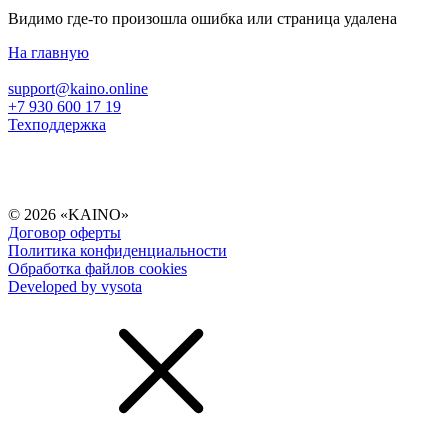
Видимо где-то произошла ошибка или страница удалена
На главную
support@kaino.online
+7 930 600 17 19
Техподдержка
© 2026 «KAINO»
Договор оферты
Политика конфиденциальности
Обработка файлов cookies
Developed by vysota