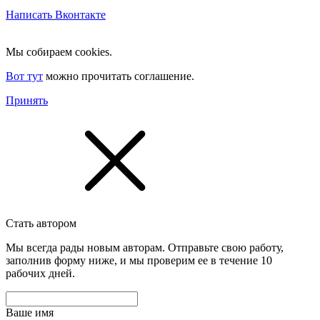
Написать Вконтакте
Мы собираем cookies.
Вот тут
можно прочитать соглашение.
Принять
Стать автором
Мы всегда рады новым авторам. Отправьте свою работу,
заполнив форму ниже, и мы проверим ее в течение 10
рабочих дней.
Ваше имя