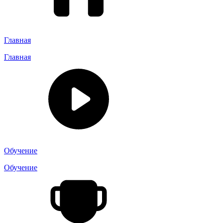
Главная
Главная
Обучение
Обучение