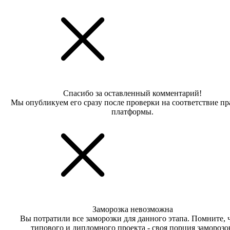
Спасибо за оставленный комментарий!
Мы опубликуем его сразу после проверки на соответствие п
платформы.
Заморозка невозможна
Вы потратили все заморозки для данного этапа. Помните, 
типового и дипломного проекта - своя порция заморозо