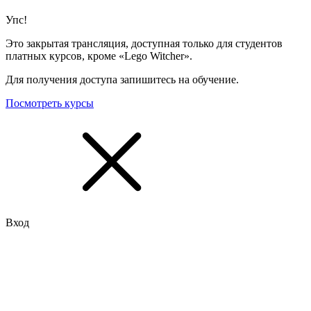
Упс!
Это закрытая трансляция, доступная только для студентов
платных курсов, кроме «Lego Witcher».
Для получения доступа запишитесь на обучение.
Посмотреть курсы
Вход