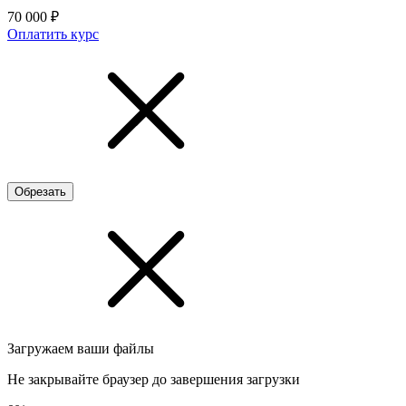
70 000 ₽
Оплатить курс
Обрезать
Загружаем ваши файлы
Не закрывайте браузер до завершения загрузки