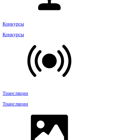
Конкурсы
Конкурсы
Трансляции
Трансляции